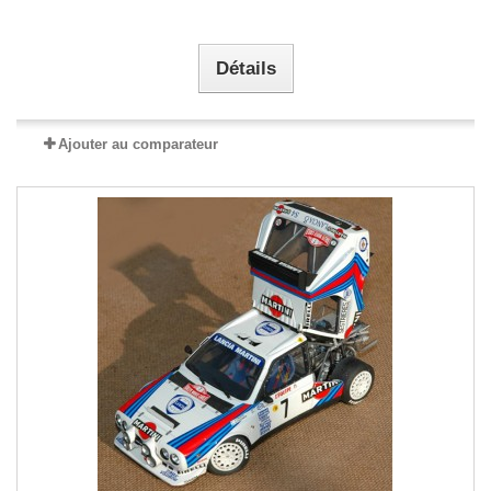
Détails
Ajouter au comparateur