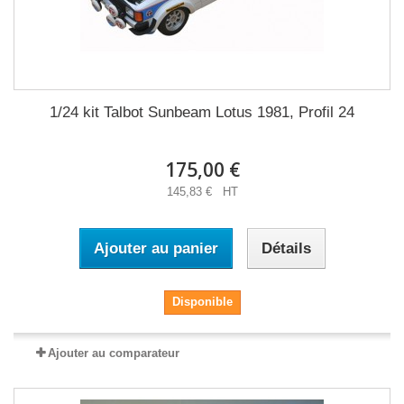
1/24 kit Talbot Sunbeam Lotus 1981, Profil 24
175,00 €
145,83 € HT
Ajouter au panier
Détails
Disponible
Ajouter au comparateur