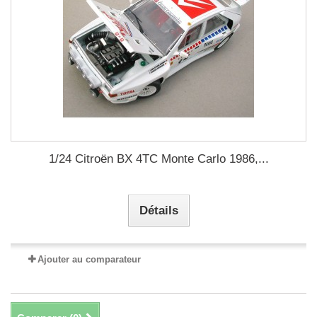
1/24 Citroën BX 4TC Monte Carlo 1986,...
Détails
Ajouter au comparateur