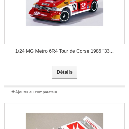
1/24 MG Metro 6R4 Tour de Corse 1986 "33...
Détails
Ajouter au comparateur