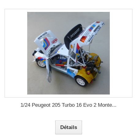
1/24 Peugeot 205 Turbo 16 Evo 2 Monte...
Détails