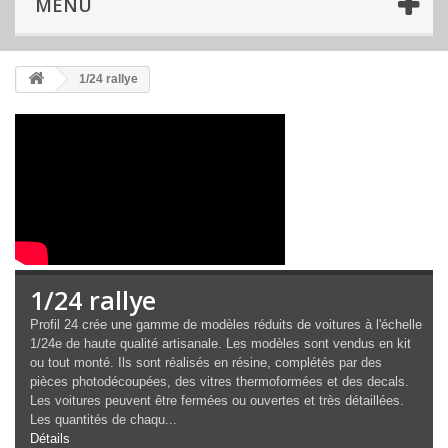
MENU
1/24 rallye
1/24 rallye
Profil 24 crée une gamme de modèles réduits de voitures à l'échelle
1/24e de haute qualité artisanale. Les modèles sont vendus en kit
ou tout monté. Ils sont réalisés en résine, complétés par des
pièces photodécoupées, des vitres thermoformées et des decals.
Les voitures peuvent être fermées ou ouvertes et très détaillées.
Les quantités de chaqu...
Détails