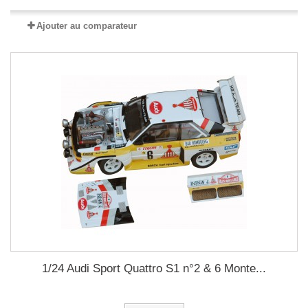
Ajouter au comparateur
1/24 Audi Sport Quattro S1 n°2 & 6 Monte...