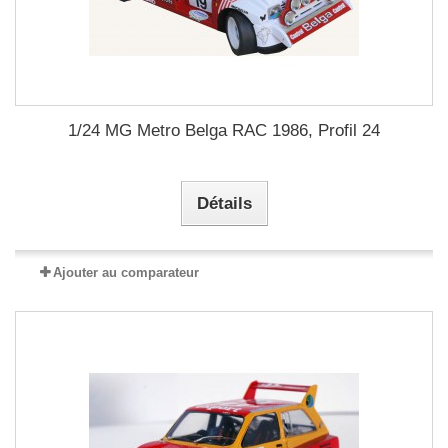
1/24 MG Metro Belga RAC 1986, Profil 24
Détails
Ajouter au comparateur