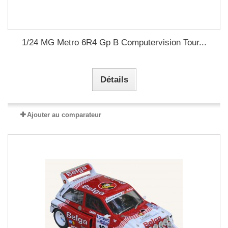
1/24 MG Metro 6R4 Gp B Computervision Tour...
Détails
Ajouter au comparateur