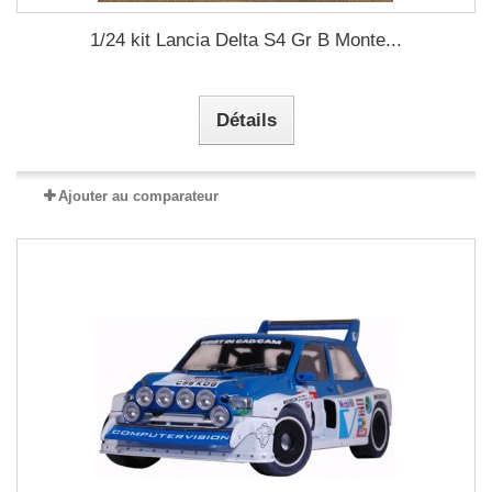
1/24 kit Lancia Delta S4 Gr B Monte...
Détails
Ajouter au comparateur