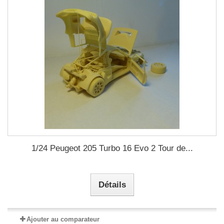
1/24 Peugeot 205 Turbo 16 Evo 2 Tour de...
Détails
Ajouter au comparateur