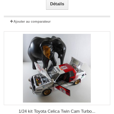
Détails
Ajouter au comparateur
1/24 kit Toyota Celica Twin Cam Turbo...