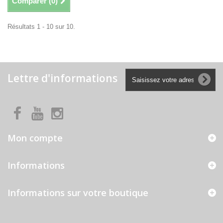
Comparer (
0
)
Résultats 1 - 10 sur 10.
Lettre d'informations
Mon compte
Informations
Informations sur votre boutique