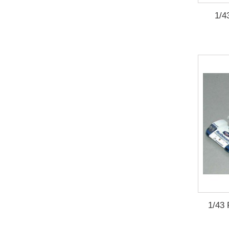
1/4
1/43