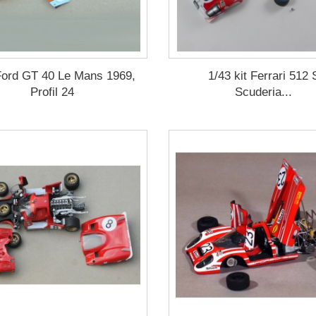
Ford GT 40 Le Mans 1969,
1/43 kit Ferrari 512 
Profil 24
Scuderia...