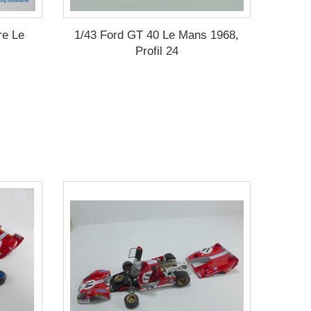
re Le
1/43 Ford GT 40 Le Mans 1968,
Profil 24