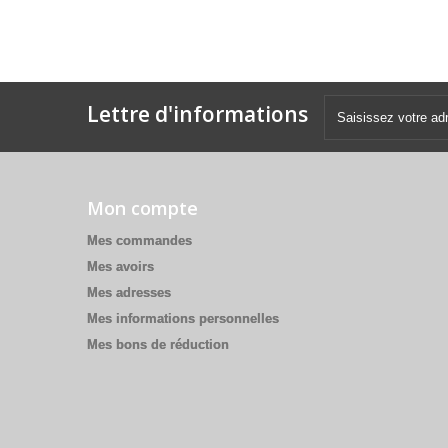
Lettre d'informations
Mon compte
Mes commandes
Mes avoirs
Mes adresses
Mes informations personnelles
Mes bons de réduction