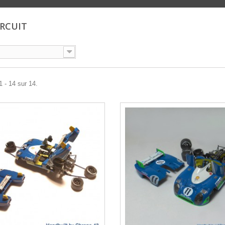
IRCUIT
1 - 14 sur 14.