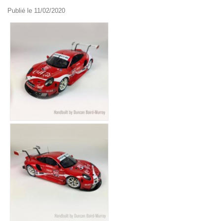
Publié le 11/02/2020