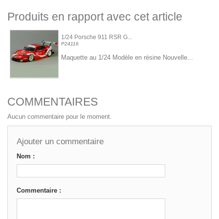
Produits en rapport avec cet article
1/24 Porsche 911 RSR G...
P24116
Maquette au 1/24 Modèle en résine Nouvelle...
COMMENTAIRES
Aucun commentaire pour le moment.
Ajouter un commentaire
Nom :
Commentaire :