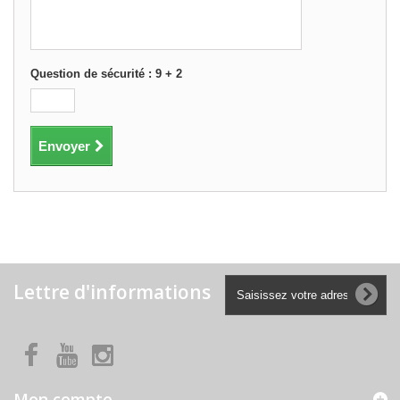
Question de sécurité : 9 + 2
Envoyer
Lettre d'informations
Mon compte