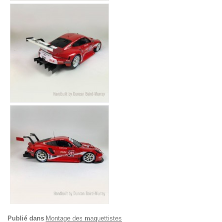
Publié dans
Montage des maquettistes