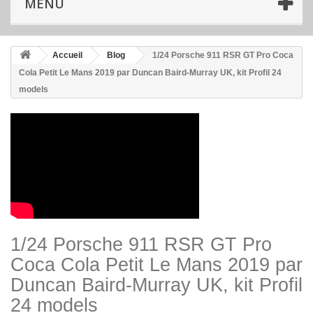
MENU
Accueil
Blog
1/24 Porsche 911 RSR GT Pro Coca
Cola Petit Le Mans 2019 par Duncan Baird-Murray UK, kit Profil 24
models
1/24 Porsche 911 RSR GT Pro
Coca Cola Petit Le Mans 2019 par
Duncan Baird-Murray UK, kit Profil
24 models