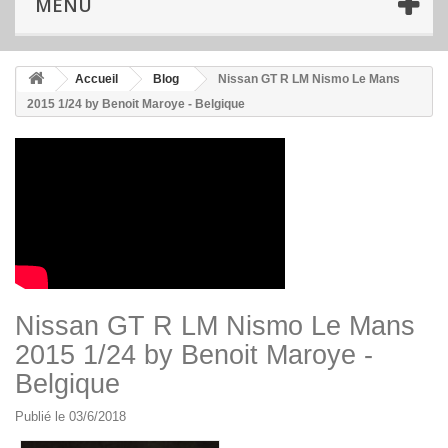
MENU
Accueil
Blog
Nissan GT R LM Nismo Le Mans
2015 1/24 by Benoit Maroye - Belgique
Nissan GT R LM Nismo Le Mans
2015 1/24 by Benoit Maroye -
Belgique
Publié le 03/6/2018