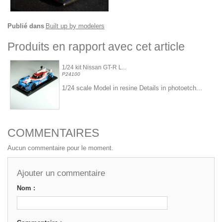
Publié dans
Built up by modelers
Produits en rapport avec cet article
1/24 kit Nissan GT-R L...
P24100
1/24 scale Model in resine Details in photoetch...
COMMENTAIRES
Aucun commentaire pour le moment.
Ajouter un commentaire
Nom :