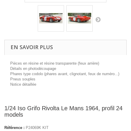
EN SAVOIR PLUS
Pièces en résine et résine transparente (feux arrière)
Détails en photodécoupage
Phares type codolo (phares avant, clignotant, feux de numéro...)
Pneus souples
Notice détaillée
1/24 Iso Grifo Rivolta Le Mans 1964, profil 24
models
Référence :
P24069K KIT