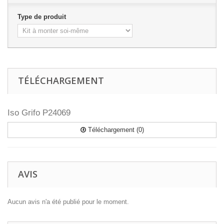
Type de produit
TÉLÉCHARGEMENT
Iso Grifo P24069
Téléchargement (0)
AVIS
Aucun avis n'a été publié pour le moment.