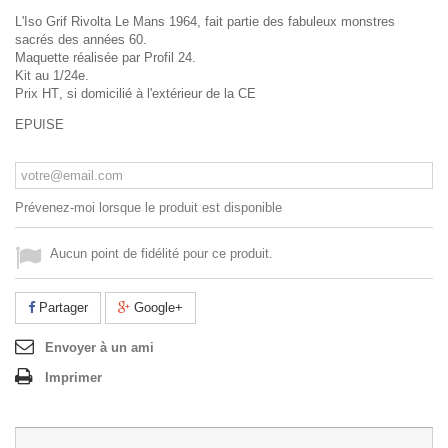
L'Iso Grif Rivolta Le Mans 1964, fait partie des fabuleux monstres
sacrés des années 60.
Maquette réalisée par Profil 24.
Kit au 1/24e.
Prix HT
, si domicilié à l'extérieur de la CE
EPUISE
Prévenez-moi lorsque le produit est disponible
Aucun point de fidélité pour ce produit.
Partager
Google+
Envoyer à un ami
Imprimer