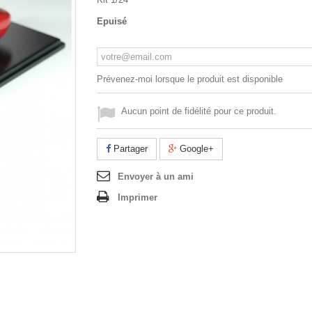
Epuisé
Prévenez-moi lorsque le produit est disponible
Aucun point de fidélité pour ce produit.
Partager
Google+
Envoyer à un ami
Imprimer