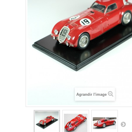
Agrandir l'image