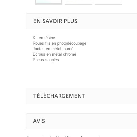
EN SAVOIR PLUS
Kit en résine
Roues fils en photodécoupage
Jantes en métal tourné
Ecrous en métal chromé
Pneus souples
TÉLÉCHARGEMENT
AVIS