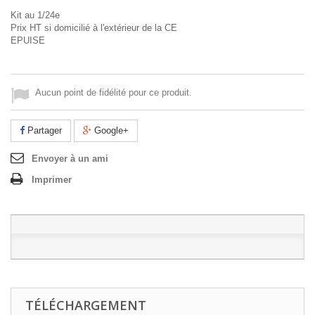
Kit au 1/24e
Prix HT si domicilié à l'extérieur de la CE
EPUISE
Aucun point de fidélité pour ce produit.
Partager
Google+
Envoyer à un ami
Imprimer
TÉLÉCHARGEMENT