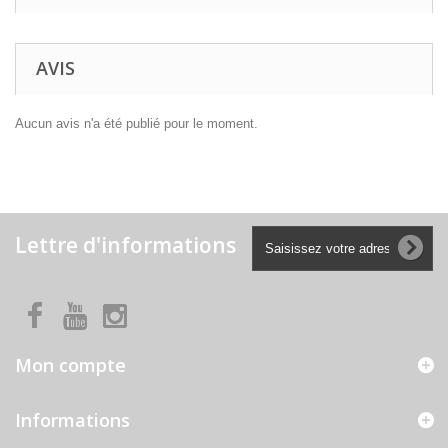
AVIS
Aucun avis n'a été publié pour le moment.
Lettre d'informations
Mon compte
Informations