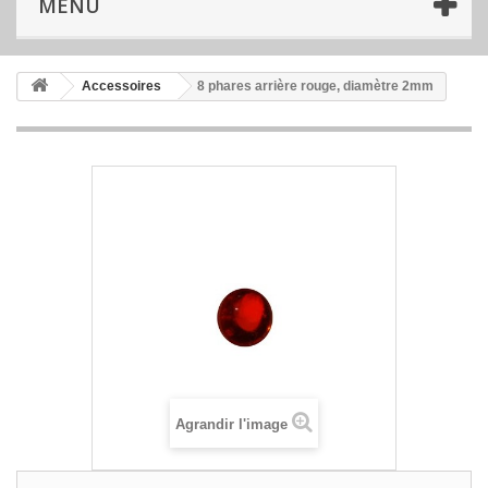
MENU
Accessoires
8 phares arrière rouge, diamètre 2mm
Agrandir l'image