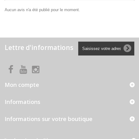
Aucun avis n'a été publié pour le moment.
Lettre d'informations
Mon compte
Informations
Informations sur votre boutique