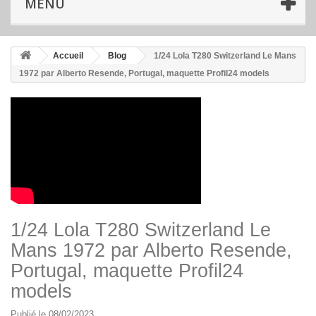
MENU
Accueil
Blog
1/24 Lola T280 Switzerland Le Mans
1972 par Alberto Resende, Portugal, maquette Profil24 models
1/24 Lola T280 Switzerland Le
Mans 1972 par Alberto Resende,
Portugal, maquette Profil24
models
Publié le 08/02/2023