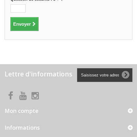
Envoyer
Lettre d'informations
Mon compte
Informations