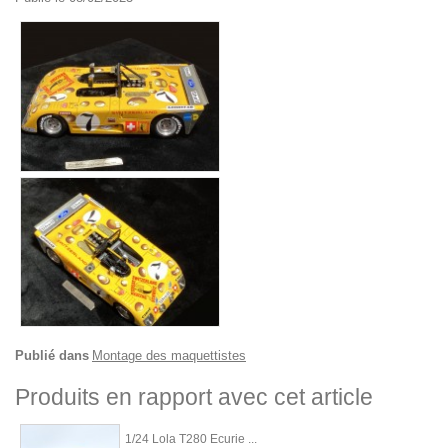
Publié dans
Montage des maquettistes
Produits en rapport avec cet article
1/24 Lola T280 Ecurie ...