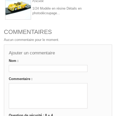
P24140K
1/24 Modèle en résine Détails en
photodécoupage...
COMMENTAIRES
Aucun commentaire pour le moment.
Ajouter un commentaire
Nom :
Commentaire :
Question de sécurité : 8 + 4