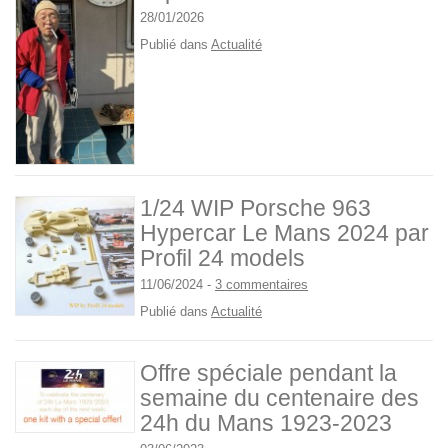
28/01/2026
Publié dans
Actualité
1/24 WIP Porsche 963
Hypercar Le Mans 2024 par
Profil 24 models
11/06/2024
-
3 commentaires
Publié dans
Actualité
Offre spéciale pendant la
semaine du centenaire des
24h du Mans 1923-2023