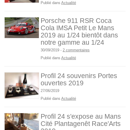
Publié dans
Actualité
Porsche 911 RSR Coca
Cola IMSA Petit Le Mans
2019 au 1/24 bientôt dans
notre gamme au 1/24
30/09/2019
-
2 commentaires
Publié dans
Actualité
Profil 24 souvenirs Portes
ouvertes 2019
27/06/2019
Publié dans
Actualité
Profil 24 s'expose au Mans
Cité Plantagenêt Race'Arts