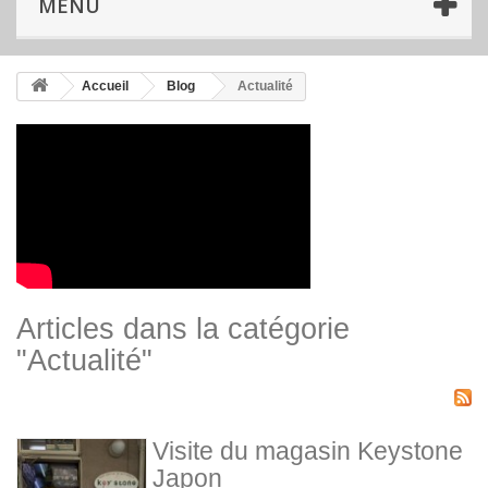
MENU
Accueil
Blog
Actualité
Articles dans la catégorie
"Actualité"
Visite du magasin Keystone
Japon