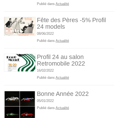
Publié dans
Actualité
Fête des Pères -5% Profil
24 models
08/06/2022
Publié dans
Actualité
Profil 24 au salon
Retromobile 2022
16/02/2022
Publié dans
Actualité
Bonne Année 2022
05/01/2022
Publié dans
Actualité