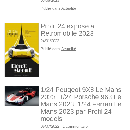
03/06/2023
Publié dans
Actualité
Profil 24 expose à
Retromobile 2023
24/01/2023
Publié dans
Actualité
1/24 Peugeot 9X8 Le Mans
2023, 1/24 Porsche 963 Le
Mans 2023, 1/24 Ferrari Le
Mans 2023 par Profil 24
models
05/07/2022
-
1 commentaire