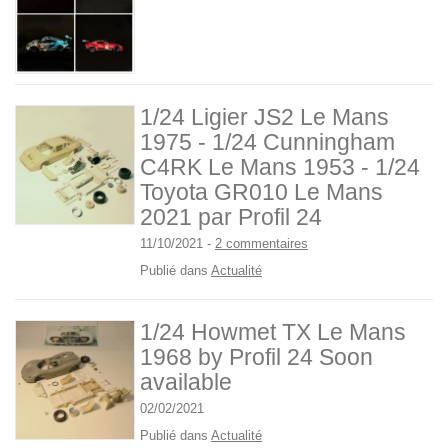
1/24 Ligier JS2 Le Mans
1975 - 1/24 Cunningham
C4RK Le Mans 1953 - 1/24
Toyota GR010 Le Mans
2021 par Profil 24
11/10/2021
-
2 commentaires
Publié dans
Actualité
1/24 Howmet TX Le Mans
1968 by Profil 24 Soon
available
02/02/2021
Publié dans
Actualité