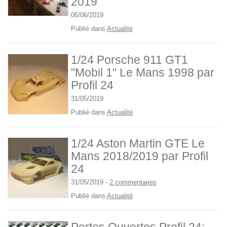
2019
06/06/2019
Publié dans
Actualité
1/24 Porsche 911 GT1
"Mobil 1" Le Mans 1998 par
Profil 24
31/05/2019
Publié dans
Actualité
1/24 Aston Martin GTE Le
Mans 2018/2019 par Profil
24
31/05/2019
-
2 commentaires
Publié dans
Actualité