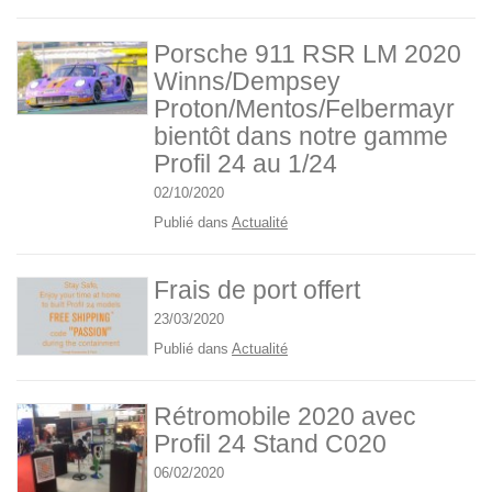
Porsche 911 RSR LM 2020
Winns/Dempsey
Proton/Mentos/Felbermayr
bientôt dans notre gamme
Profil 24 au 1/24
02/10/2020
Publié dans
Actualité
Frais de port offert
23/03/2020
Publié dans
Actualité
Rétromobile 2020 avec
Profil 24 Stand C020
06/02/2020