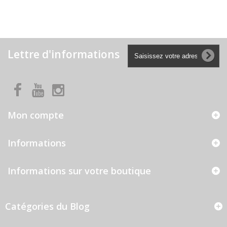
Lettre d'informations
Mon compte
Informations
Informations sur votre boutique
Catégories du Blog