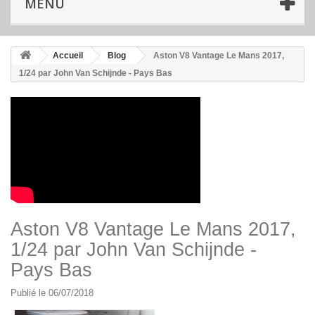
MENU
Accueil
Blog
Aston V8 Vantage Le Mans 2017,
1/24 par John Van Schijnde - Pays Bas
Aston V8 Vantage Le Mans 2017,
1/24 par John Van Schijnde -
Pays Bas
Publié le 06/07/2018