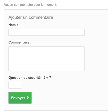
Aucun commentaire pour le moment.
Ajouter un commentaire
Nom :
Commentaire :
Question de sécurité : 5 + 7
Envoyer