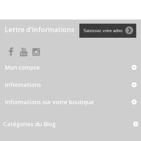
Lettre d'informations
Mon compte
Informations
Informations sur votre boutique
Catégories du Blog