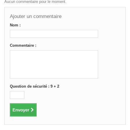
Aucun commentaire pour le moment.
Ajouter un commentaire
Nom :
Commentaire :
Question de sécurité : 9 + 2
Envoyer