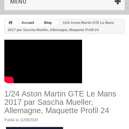
MENU
Accueil
Blog
1/24 Aston Martin GTE Le Mans
2017 par Sascha Mueller, Allemagne, Maquette Profil 24
1/24 Aston Martin GTE Le Mans
2017 par Sascha Mueller,
Allemagne, Maquette Profil 24
Publié le 11/08/2020