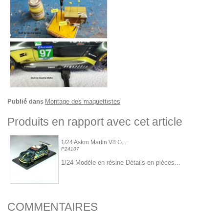
Publié dans
Montage des maquettistes
Produits en rapport avec cet article
1/24 Aston Martin V8 G...
P24107
1/24 Modèle en résine Détails en pièces...
COMMENTAIRES