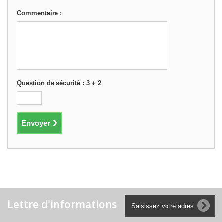
Commentaire :
Question de sécurité : 3 + 2
Envoyer
Lettre d'informations