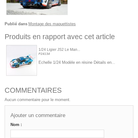
Publié dans
Montage des maquettistes
Produits en rapport avec cet article
1/24 Ligier JS2 Le Man...
P24134
Echelle 1/24 Modèle en résine Détails en...
COMMENTAIRES
Aucun commentaire pour le moment.
Ajouter un commentaire
Nom :