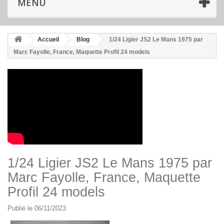
MENU
Accueil
Blog
1/24 Ligier JS2 Le Mans 1975 par
Marc Fayolle, France, Maquette Profil 24 models
1/24 Ligier JS2 Le Mans 1975 par
Marc Fayolle, France, Maquette
Profil 24 models
Publié le 06/11/2023