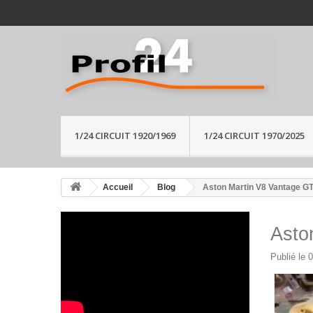
1/24 CIRCUIT 1920/1969
1/24 CIRCUIT 1970/2025
Accueil
Blog
Aston Martin V8 Vantage GT
Asto
Publié le 