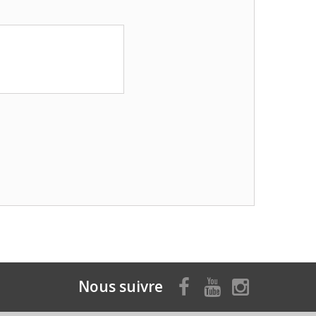
Nous suivre