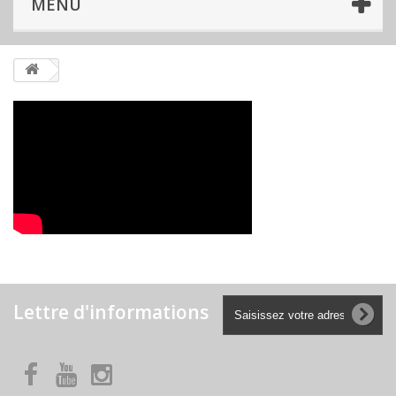
MENU
Lettre d'informations