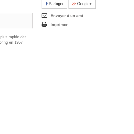
Partager
Google+
Envoyer à un ami
Imprimer
 plus rapide des
bring en 1957