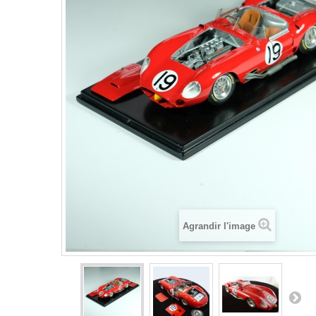
Agrandir l'image