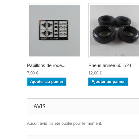
Papillons de roue...
Pneus année 60 1/24
7,00 €
12,00 €
Ajouter au panier
Ajouter au panier
AVIS
Aucun avis n'a été publié pour le moment.