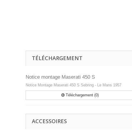
TÉLÉCHARGEMENT
Notice montage Maserati 450 S
Notice Montage Maserati 450 S Sebring - Le Mans 1957
Téléchargement (0)
ACCESSOIRES