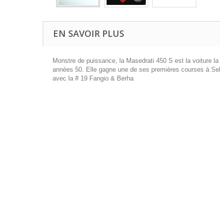
EN SAVOIR PLUS
Monstre de puissance, la Masedrati 450 S est la voiture la
années 50. Elle gagne une de ses premières courses à Se
avec la # 19 Fangio & Berha