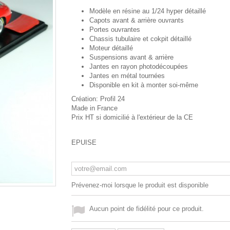
Modèle en résine au 1/24 hyper détaillé
Capots avant & arrière ouvrants
Portes ouvrantes
Chassis tubulaire et cokpit détaillé
Moteur détaillé
Suspensions avant & arrière
Jantes en rayon photodécoupées
Jantes en métal tournées
Disponible en kit à monter soi-même
Création: Profil 24
Made in France
Prix HT si domicilié à l'extérieur de la CE
EPUISE
Prévenez-moi lorsque le produit est disponible
Aucun point de fidélité pour ce produit.